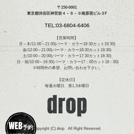
〒150-0001
東京都渋谷区神宮前４－６－９南原宿ビル３F
TEL:03-6804-6406
【営業時間】
月～木/11:00～21:00(パーマ・カラー18:30カット19:30)
金/12:00～21:00(パーマ・カラー18:30カット19:30)
土/10:00～20:00(パーマ・カラー17:30カット18:30)
日・祝/10:00～19:30(パーマ・カラー17：00カット18：00)
※時間外の希望、お問い合わせ下さい。
【定休日】
毎週火曜日、第1,3水曜日
WEB
予約
Copyright (C) drop All Right Reserved.