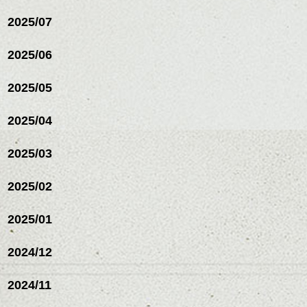
2025/07
2025/06
2025/05
2025/04
2025/03
2025/02
2025/01
2024/12
2024/11