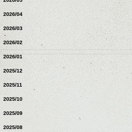
2026/04
2026/03
2026/02
2026/01
2025/12
2025/11
2025/10
2025/09
2025/08