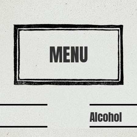
MENU
Alcohol