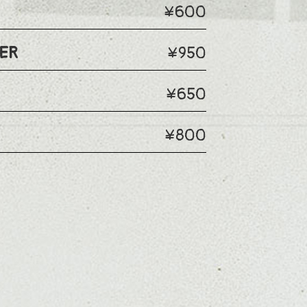
¥600
ER
¥950
¥650
¥800