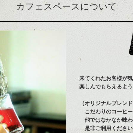
カフェスペースについて
来てくれたお客様が気
楽しんでもらえるよう
（オリジナルブレンド
こだわりのコーヒー
他ではなかなか味わ
是非ご利用ください