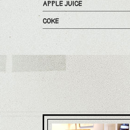
APPLE JUICE
COKE