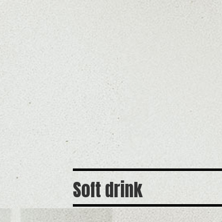
Soft drink