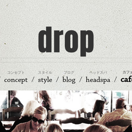
カフ
コンセプト
スタイル
ブログ
ヘッドスパ
caf
concept
style
blog
headspa