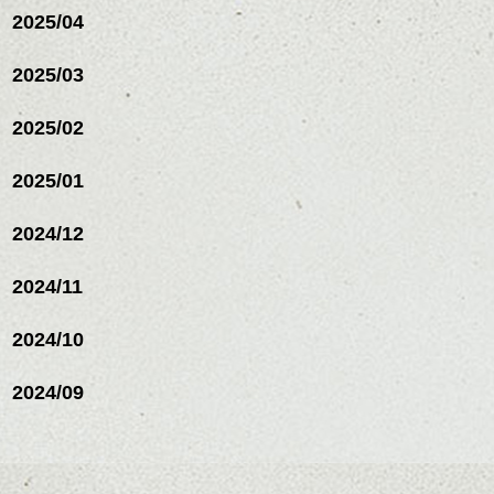
2025/04
2025/03
2025/02
2025/01
2024/12
2024/11
2024/10
2024/09