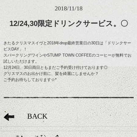
2018/11/18
12/24,30限定ドリンクサービス。〇
きたるクリスマスイヴと2018年drop最終営業日の30日は「ドリンクサー
ビスDAY」！
スパークリングワインやSTUMP TOWN COFFEEのコーヒーが無料でお
試しいただけます。
12月24日、30日両日ともまだご予約受け付けております◎
クリスマスのお出かけ前に、髪を綺麗にしませんか？
ご予約お待ちしております☆*
BACK