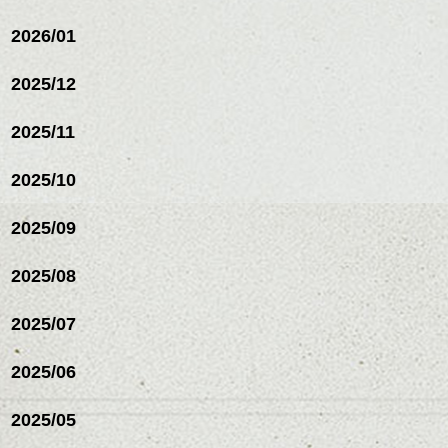
2026/01
2025/12
2025/11
2025/10
2025/09
2025/08
2025/07
2025/06
2025/05