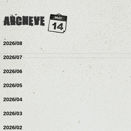
ARCHEVE
2026/08
2026/07
2026/06
2026/05
2026/04
2026/03
2026/02