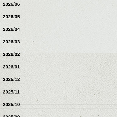
2026/06
2026/05
2026/04
2026/03
2026/02
2026/01
2025/12
2025/11
2025/10
2025/09