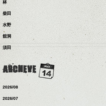
林
柴田
水野
舘洞
須田
ARCHEVE
2026/08
2026/07