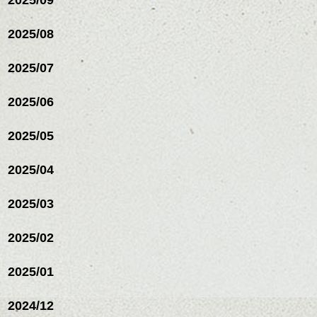
2025/08
2025/07
2025/06
2025/05
2025/04
2025/03
2025/02
2025/01
2024/12