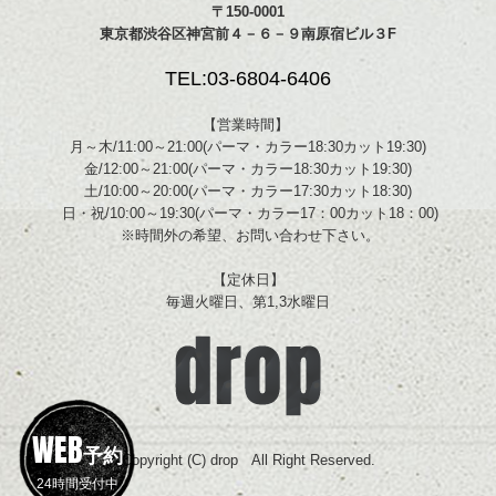
〒150-0001
東京都渋谷区神宮前４－６－９南原宿ビル３F
TEL:03-6804-6406
【営業時間】
月～木/11:00～21:00(パーマ・カラー18:30カット19:30)
金/12:00～21:00(パーマ・カラー18:30カット19:30)
土/10:00～20:00(パーマ・カラー17:30カット18:30)
日・祝/10:00～19:30(パーマ・カラー17：00カット18：00)
※時間外の希望、お問い合わせ下さい。
【定休日】
毎週火曜日、第1,3水曜日
WEB
予約
Copyright (C) drop All Right Reserved.
24時間受付中