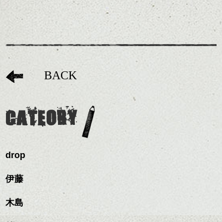
BACK
CATEORY
drop
伊藤
木島