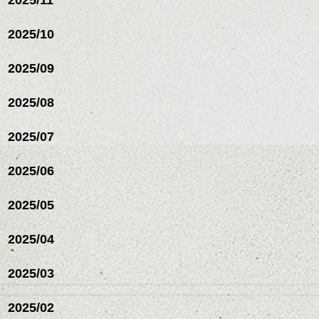
2025/10
2025/09
2025/08
2025/07
2025/06
2025/05
2025/04
2025/03
2025/02