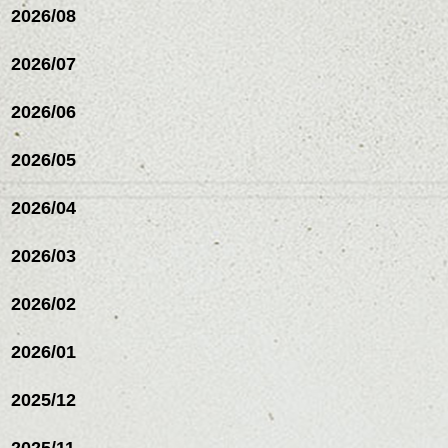
2026/08
2026/07
2026/06
2026/05
2026/04
2026/03
2026/02
2026/01
2025/12
2025/11