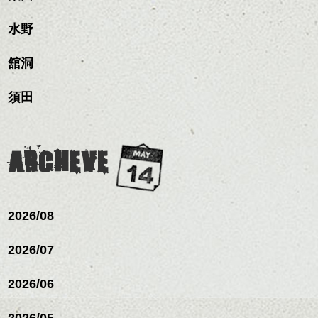
水野
舘洞
須田
ARCHEVE
2026/08
2026/07
2026/06
2026/05