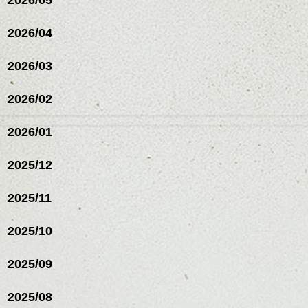
2026/04
2026/03
2026/02
2026/01
2025/12
2025/11
2025/10
2025/09
2025/08