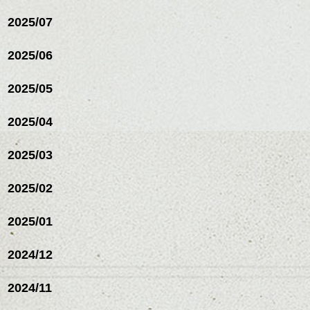
2025/07
2025/06
2025/05
2025/04
2025/03
2025/02
2025/01
2024/12
2024/11