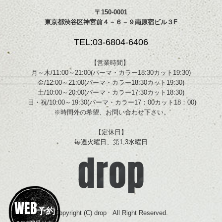
〒150-0001
東京都渋谷区神宮前４－６－９南原宿ビル３F
TEL:03-6804-6406
【営業時間】
月～木/11:00～21:00(パーマ・カラー18:30カット19:30)
金/12:00～21:00(パーマ・カラー18:30カット19:30)
土/10:00～20:00(パーマ・カラー17:30カット18:30)
日・祝/10:00～19:30(パーマ・カラー17：00カット18：00)
※時間外の希望、お問い合わせ下さい。
【定休日】
毎週火曜日、第1,3水曜日
WEB
予約
Copyright (C) drop All Right Reserved.