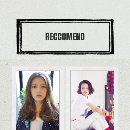
RECCOMEND