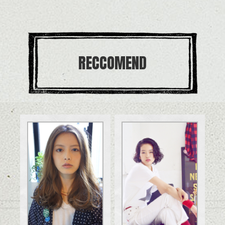
RECCOMEND