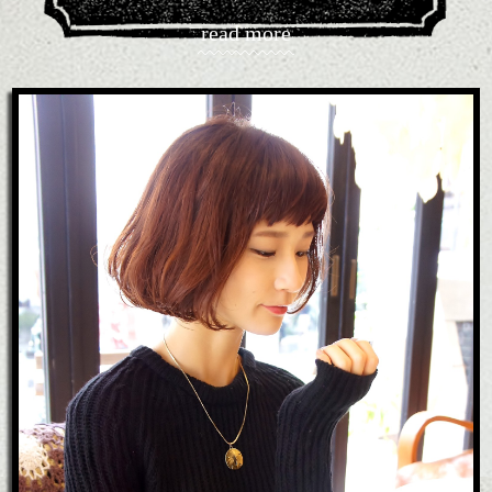
read more