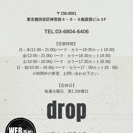
〒150-0001
東京都渋谷区神宮前４－６－９南原宿ビル３F
TEL:03-6804-6406
【営業時間】
月～木/11:00～21:00(パーマ・カラー18:30カット19:30)
金/12:00～21:00(パーマ・カラー18:30カット19:30)
土/10:00～20:00(パーマ・カラー17:30カット18:30)
日・祝/10:00～19:30(パーマ・カラー17：00カット18：00)
※時間外の希望、お問い合わせ下さい。
【定休日】
毎週火曜日、第1,3水曜日
WEB
予約