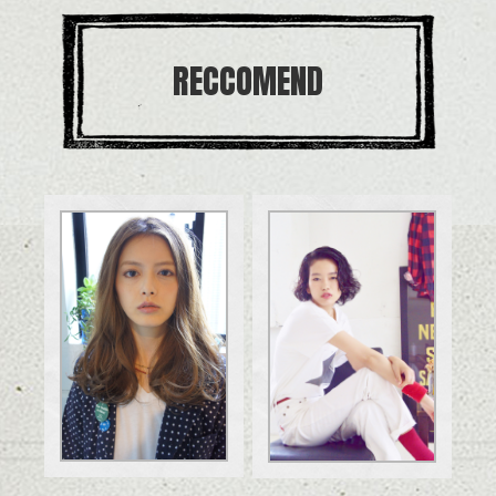
RECCOMEND