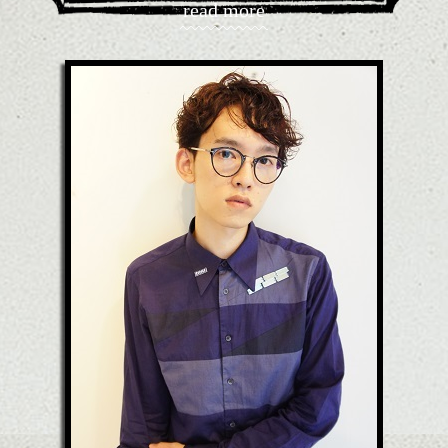
read more