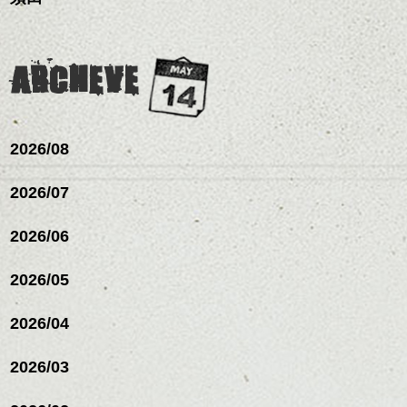
ARCHEVE
2026/08
2026/07
2026/06
2026/05
2026/04
2026/03