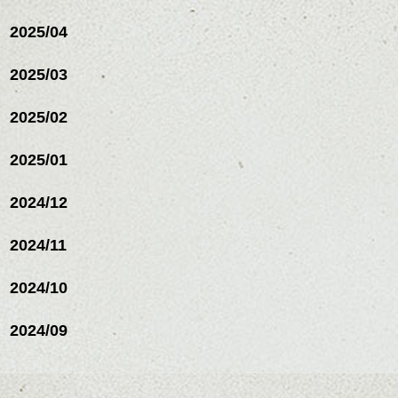
2025/04
2025/03
2025/02
2025/01
2024/12
2024/11
2024/10
2024/09