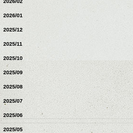
2026/02
2026/01
2025/12
2025/11
2025/10
2025/09
2025/08
2025/07
2025/06
2025/05