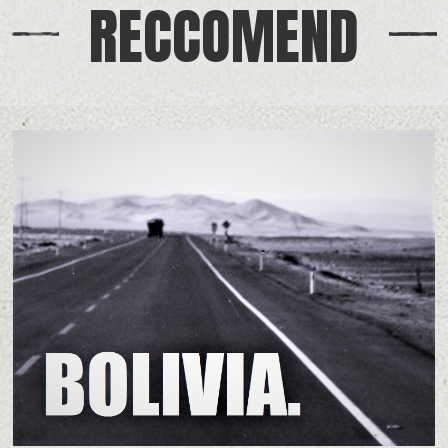
RECCOMEND