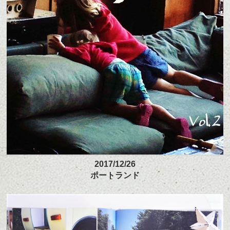
2017/12/26
ポートランド