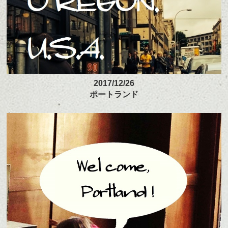
2017/12/26
ポートランド