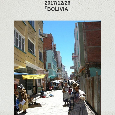
2017/12/26
「BOLIVIA」