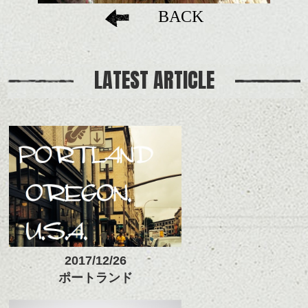
BACK
LATEST ARTICLE
2017/12/26
ポートランド