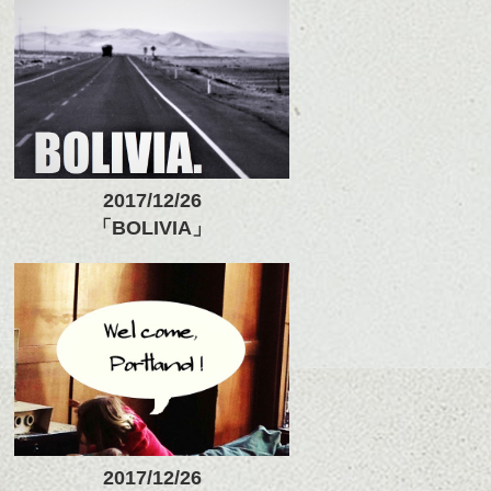
2017/12/26
「BOLIVIA」
2017/12/26