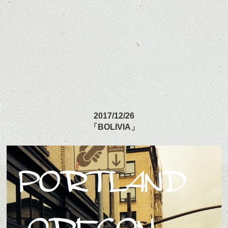
2017/12/26
「BOLIVIA」