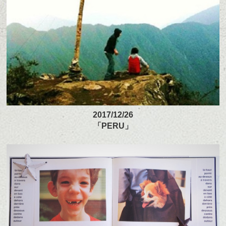
2017/12/26
「PERU」