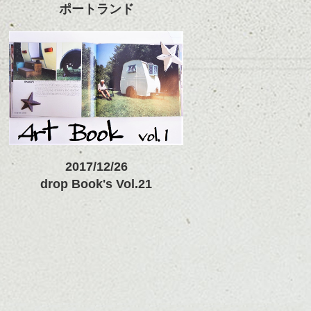
ポートランド
2017/12/26
drop Book's Vol.21