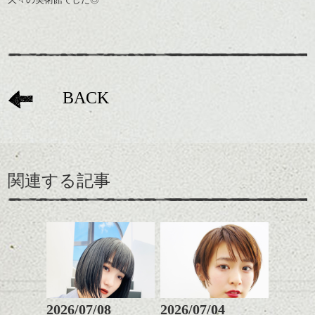
BACK
関連する記事
2026/07/08
2026/07/04