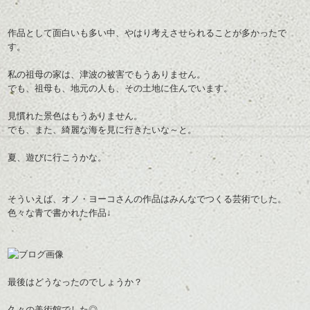
作品として面白いも多い中、やはり考えさせられることが多かったで
す。
私の祖母の家は、津波の被害でもうありません。
でも、祖母も、地元の人も、その土地に住んでいます。
見慣れた景色はもうありません。
でも、また、綺麗な海を見に行きたいな～と。
夏、遊びに行こうかな。
そういえば、オノ・ヨーコさんの作品はみんなでつくる芸術でした。
色々な青で書かれた作品↓
最後はどうなったのでしょうか？
久々の美術館でした◎