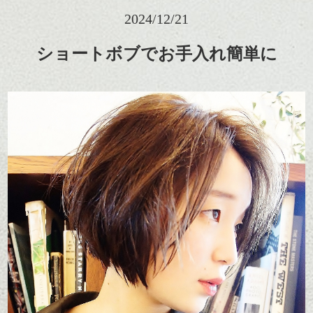
2024/12/21
ショートボブでお手入れ簡単に