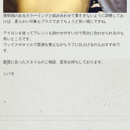
透明感のあるカラーリングと組み合わせて重すぎないように調整してお
けば、柔らかい印象もプラスできてちょうど良い感じですね。
アイロンを使ってアレンジも効かせやすいので気分に合わせられるのも
良いところです。
ワックスやオイルで質感を整えながらラフに仕上げるのもおすすめで
す。
髪質に合ったスタイルのご相談、是非お待ちしております。
シバタ