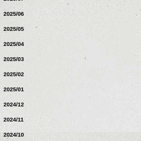
2025/06
2025/05
2025/04
2025/03
2025/02
2025/01
2024/12
2024/11
2024/10