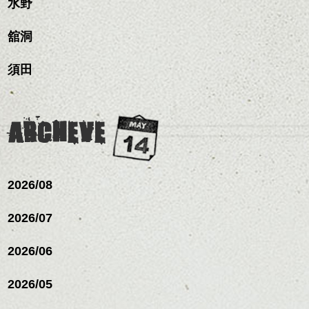
水野
舘洞
須田
ARCHEVE
2026/08
2026/07
2026/06
2026/05