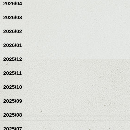
2026/04
2026/03
2026/02
2026/01
2025/12
2025/11
2025/10
2025/09
2025/08
2025/07