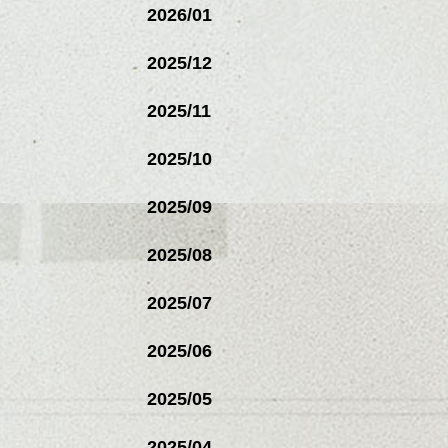
2026/01
2025/12
2025/11
2025/10
2025/09
2025/08
2025/07
2025/06
2025/05
2025/04