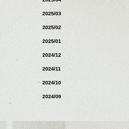
2025/03
2025/02
2025/01
2024/12
2024/11
2024/10
2024/09