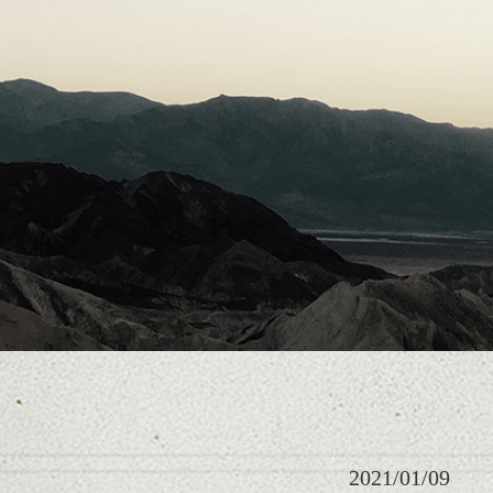
2021/01/09