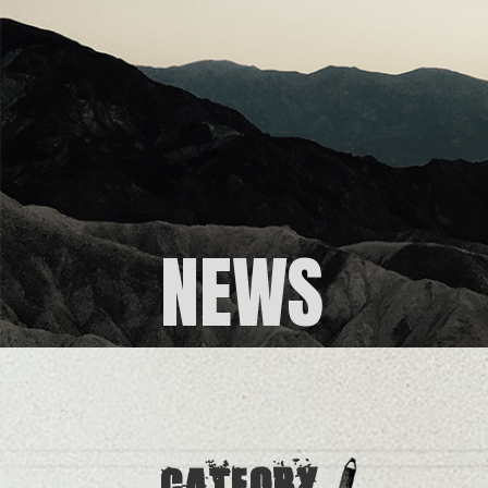
NEWS
CATEORY