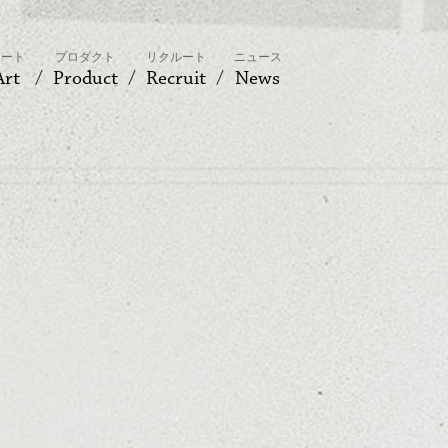
アート
プロダクト
リクルート
ニュース
Art
Product
Recruit
News