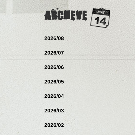
ARCHEVE
2026/08
2026/07
2026/06
2026/05
2026/04
2026/03
2026/02