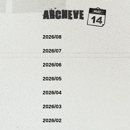
ARCHEVE
2026/08
2026/07
2026/06
2026/05
2026/04
2026/03
2026/02