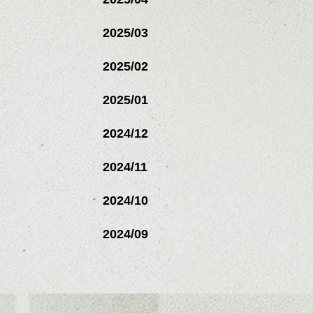
2025/03
2025/02
2025/01
2024/12
2024/11
2024/10
2024/09