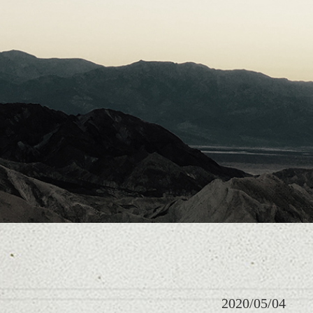
2020/05/04