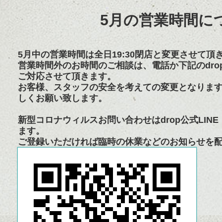
5月の営業時間に
5月中の営業時間は全日19:30閉店と変更させて頂
営業時間外のお時間のご相談は、電話か下記のdrop
ご対応させて頂きます。
お客様、スタッフの安全を考えての変更となりま
しくお願い致します。
新型コロナウィルスお問い合わせはdrop公式LINE（
ます。
ご登録いただければ臨時の休業などのお知らせを