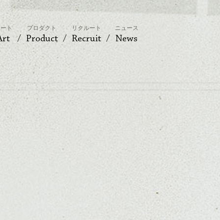
アート
プロダクト
リクルート
ニュース
Art
Product
Recruit
News