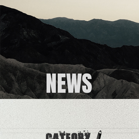
NEWS
CATEORY