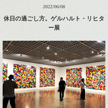
2022/06/08
休日の過ごし方。ゲルハルト・リヒタ
ー展