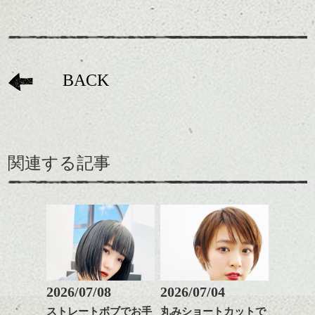
BACK
関連する記事
2026/07/08
2026/07/04
ストレートボブでお手
丸みショートカットで