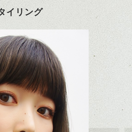
タイリング