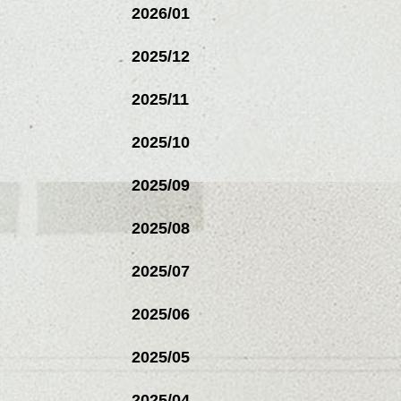
2026/01
2025/12
2025/11
2025/10
2025/09
2025/08
2025/07
2025/06
2025/05
2025/04