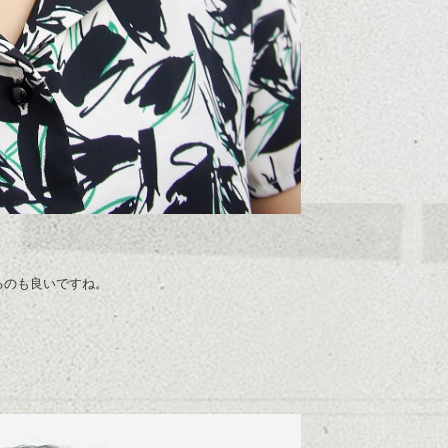
るのも良いですね。