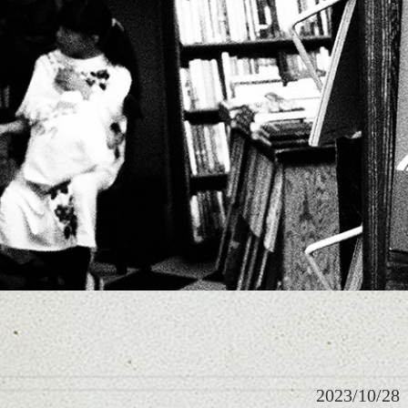
2023/10/28