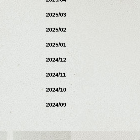
2025/03
2025/02
2025/01
2024/12
2024/11
2024/10
2024/09