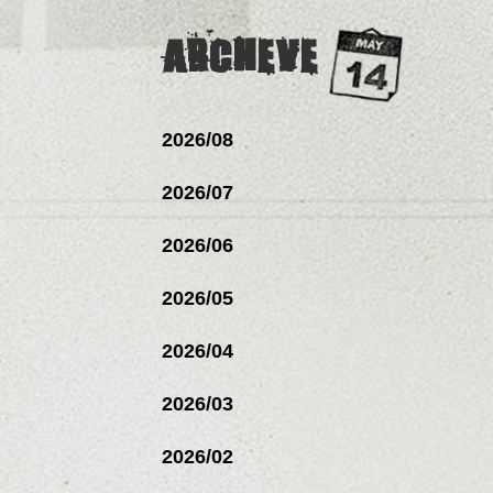
ARCHEVE
2026/08
2026/07
2026/06
2026/05
2026/04
2026/03
2026/02