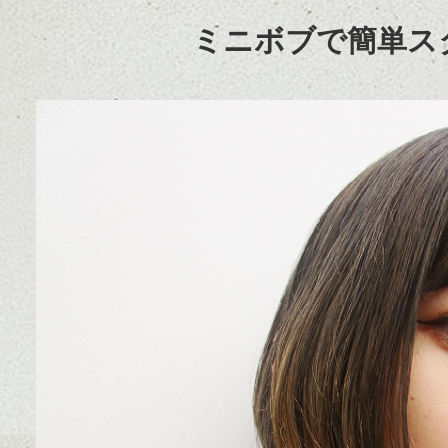
ミニボブで簡単ス