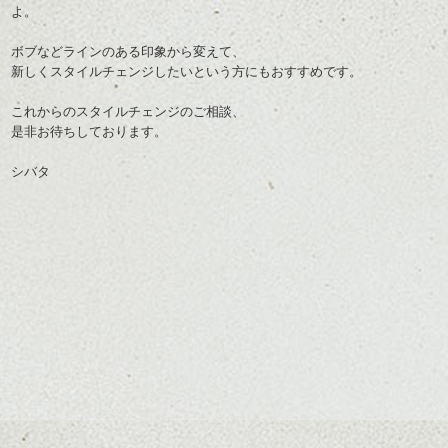
よ。
ボブなどラインのある印象から変えて、
新しくスタイルチェンジしたいという方にもおすすめです。
これからのスタイルチェンジのご相談、
是非お待ちしております。
シバタ