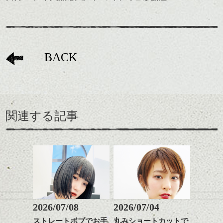
BACK
関連する記事
2026/07/08
2026/07/04
ストレートボブでお手
丸みショートカットで