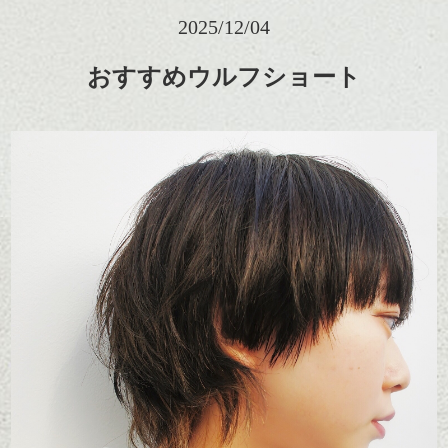
2025/12/04
おすすめウルフショート