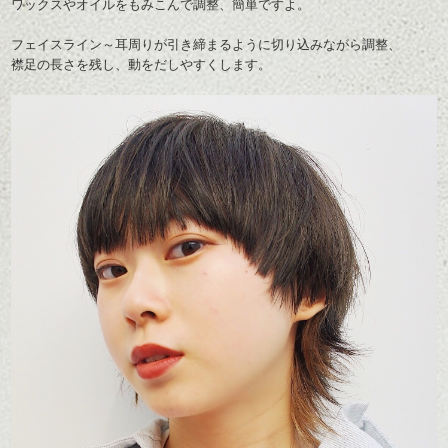
ワックスやオイルをもみこんで調整、簡単ですよ。
フェイスライン～耳周りが引き締まるように切り込みながら調整、
襟足の長さを残し、動をだしやすくします。