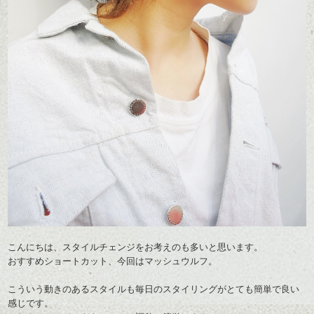
こんにちは、スタイルチェンジをお考えのも多いと思います。
おすすめショートカット、今回はマッシュウルフ。
こういう動きのあるスタイルも毎日のスタイリングがとても簡単で良い
感じです。