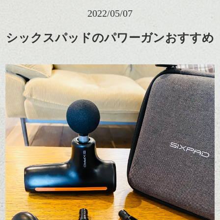
2022/05/07
シックスパッドのパワーガンおすすめ