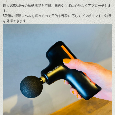
最大3000回/分の振動機能を搭載、筋肉やツボに心地よくアプローチしま
す。
5段階の振動レベルを選べるので目的や部位に応じてピンポイントで効果
を発揮できます。