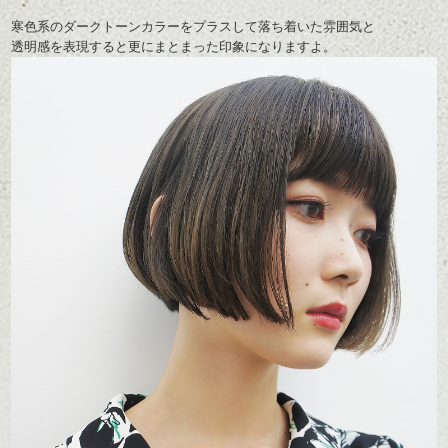
寒色系のダークトーンカラーをプラスして落ち着いた雰囲気と
透明感を表現すると更にまとまった印象になりますよ。