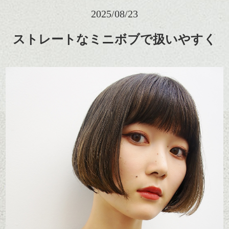
2025/08/23
ストレートなミニボブで扱いやすく