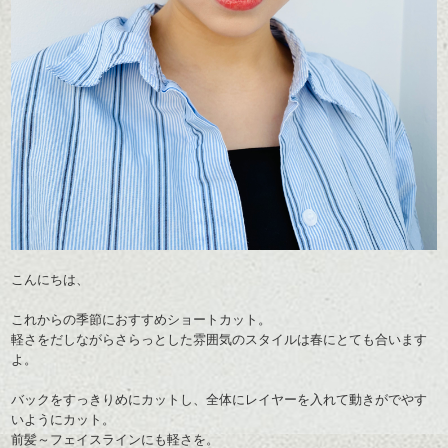
こんにちは、
これからの季節におすすめショートカット。
軽さをだしながらさらっとした雰囲気のスタイルは春にとても合います
よ。
バックをすっきりめにカットし、全体にレイヤーを入れて動きがでやす
いようにカット。
前髪～フェイスラインにも軽さを。