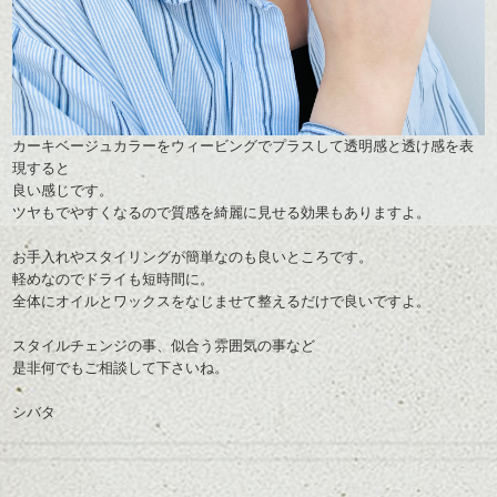
カーキベージュカラーをウィービングでプラスして透明感と透け感を表
現すると
良い感じです。
ツヤもでやすくなるので質感を綺麗に見せる効果もありますよ。
お手入れやスタイリングが簡単なのも良いところです。
軽めなのでドライも短時間に。
全体にオイルとワックスをなじませて整えるだけで良いですよ。
スタイルチェンジの事、似合う雰囲気の事など
是非何でもご相談して下さいね。
シバタ