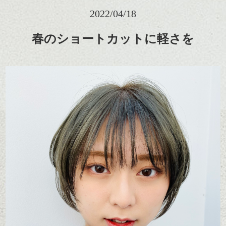
2022/04/18
春のショートカットに軽さを