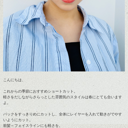
こんにちは、
これからの季節におすすめショートカット。
軽さをだしながらさらっとした雰囲気のスタイルは春にとても合います
よ。
バックをすっきりめにカットし、全体にレイヤーを入れて動きがでやす
いようにカット。
前髪～フェイスラインにも軽さを。