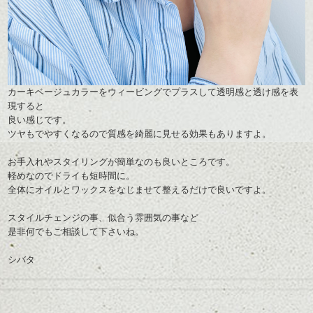
カーキベージュカラーをウィービングでプラスして透明感と透け感を表
現すると
良い感じです。
ツヤもでやすくなるので質感を綺麗に見せる効果もありますよ。
お手入れやスタイリングが簡単なのも良いところです。
軽めなのでドライも短時間に。
全体にオイルとワックスをなじませて整えるだけで良いですよ。
スタイルチェンジの事、似合う雰囲気の事など
是非何でもご相談して下さいね。
シバタ