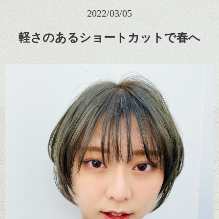
2022/03/05
軽さのあるショートカットで春へ