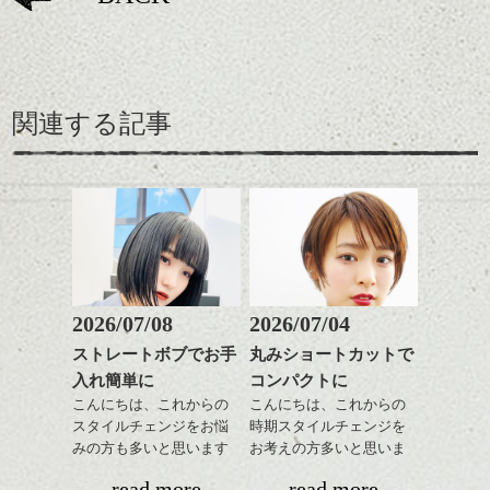
関連する記事
2026/07/08
2026/07/04
ストレートボブでお手
丸みショートカットで
入れ簡単に
コンパクトに
こんにちは、これからの
こんにちは、これからの
スタイルチェンジをお悩
時期スタイルチェンジを
みの方も多いと思います
お考えの方多いと思いま
が、
す。
read more
read more