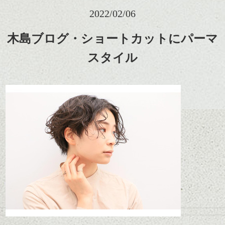
2022/02/06
木島ブログ・ショートカットにパーマ
スタイル