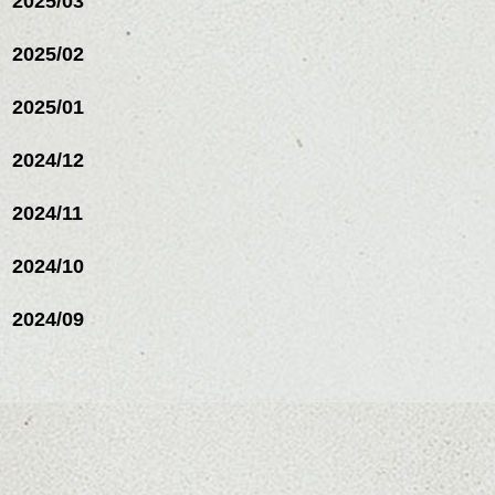
2025/03
リートメント/ブリーチ/イン
ナーカラー/イルミナカラー/
ミニボブ/抜け感ショート/バ
2025/02
レイヤージュ/縮毛矯
2025/01
2024/12
2024/11
2024/10
2024/09