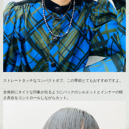
ストレートタッチなコンパクトボブ、この季節とてもおすすめですよ。
全体的にタイトな印象が出るようにバックのシルエットとインナーの軽
さ具合をコントロールしながらカット。