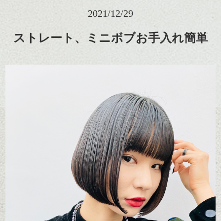
2021/12/29
ストレート、ミニボブお手入れ簡単