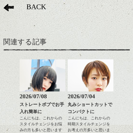
BACK
関連する記事
2026/07/08
2026/07/04
ストレートボブでお手
丸みショートカットで
入れ簡単に
コンパクトに
こんにちは、これからの
こんにちは、これからの
スタイルチェンジをお悩
時期スタイルチェンジを
みの方も多いと思います
お考えの方多いと思いま