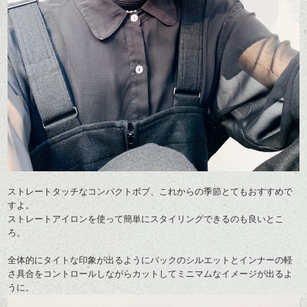
ストレートタッチなコンパクトボブ、これからの季節とてもおすすめで
すよ。
ストレートアイロンを使って簡単にスタイリングできるのも良いとこ
ろ。
全体的にタイトな印象が出るようにバックのシルエットとインナーの軽
さ具合をコントロールしながらカットしてミニマムなイメージが出るよ
うに。