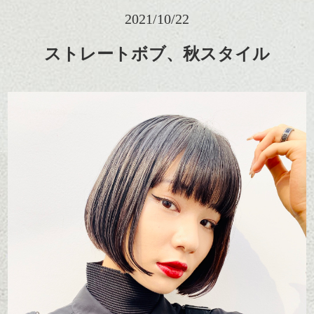
2021/10/22
ストレートボブ、秋スタイル