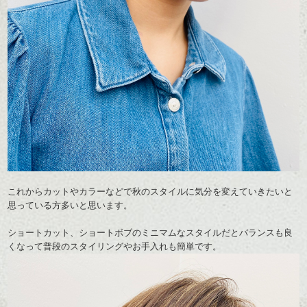
これからカットやカラーなどで秋のスタイルに気分を変えていきたいと
思っている方多いと思います。
ショートカット、ショートボブのミニマムなスタイルだとバランスも良
くなって普段のスタイリングやお手入れも簡単です。