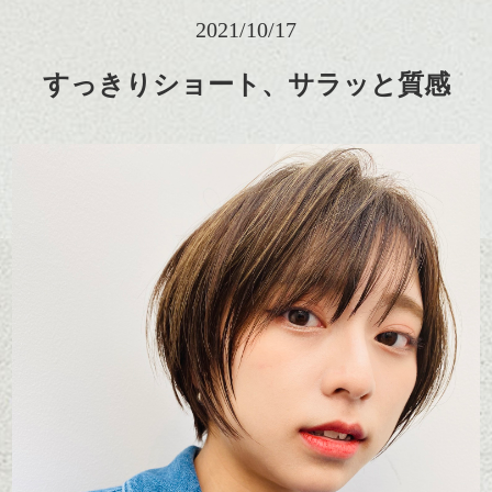
2021/10/17
すっきりショート、サラッと質感