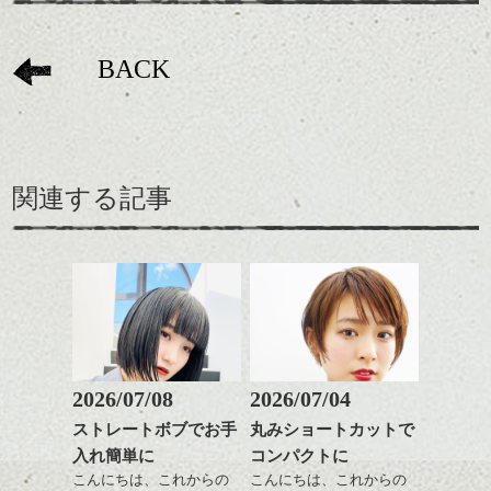
BACK
関連する記事
2026/07/08
2026/07/04
ストレートボブでお手
丸みショートカットで
入れ簡単に
コンパクトに
こんにちは、これからの
こんにちは、これからの