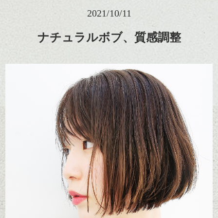
2021/10/11
ナチュラルボブ、質感調整