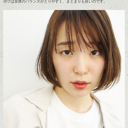
ボブは
全体のバランスがとりやすく、まとまりも良いのです。