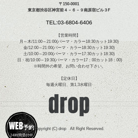
〒150-0001
東京都渋谷区神宮前４－６－９南原宿ビル３F
TEL:03-6804-6406
【営業時間】
月～木/11:00～21:00(パーマ・カラー18:30カット19:30)
金/12:00～21:00(パーマ・カラー18:30カット19:30)
土/10:00～20:00(パーマ・カラー17:30カット18:30)
日・祝/10:00～19:30(パーマ・カラー17：00カット18：00)
※時間外の希望、お問い合わせ下さい。
【定休日】
毎週火曜日、第1,3水曜日
WEB
予約
Copyright (C) drop All Right Reserved.
24時間受付中