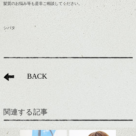
髪質のお悩み等も是非ご相談してください。
シバタ
BACK
関連する記事