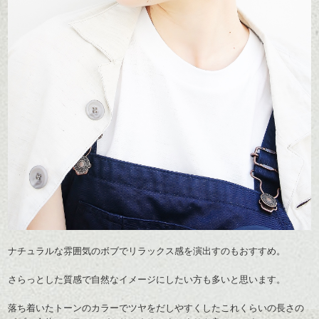
ナチュラルな雰囲気のボブでリラックス感を演出すのもおすすめ。
さらっとした質感で自然なイメージにしたい方も多いと思います。
落ち着いたトーンのカラーでツヤをだしやすくしたこれくらいの長さの