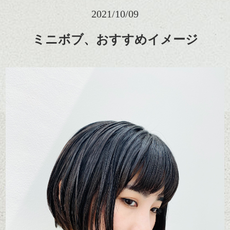
2021/10/09
ミニボブ、おすすめイメージ