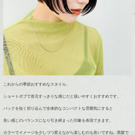
これからの季節おすすめなスタイル、
ショートボブで首元すっきりな感じだと扱いやすくおすすめです。
バックを短く切り込んで全体的なコンパクトな雰囲気にすると
良い感じのバランスになり引き締まった印象を表現できます。
カラーでイメージを少しづつ変えながら楽しむのも良いですね。
黒髪で