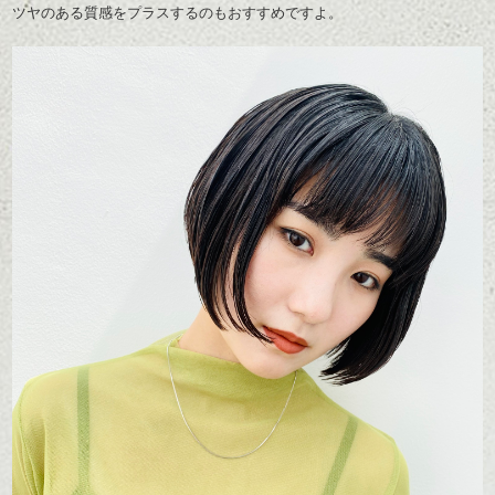
ツヤのある質感をプラスするのもおすすめですよ。