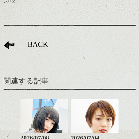
シバタ
BACK
関連する記事
2026/07/08
2026/07/04