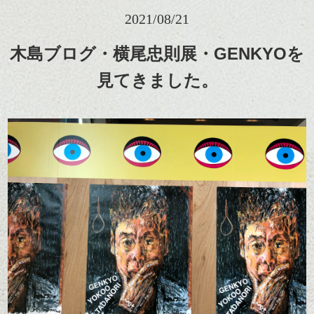
2021/08/21
木島ブログ・横尾忠則展・GENKYOを
見てきました。