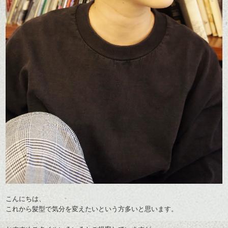
こんにちは、
これから髪型で気分を変えたいという方多いと思います。