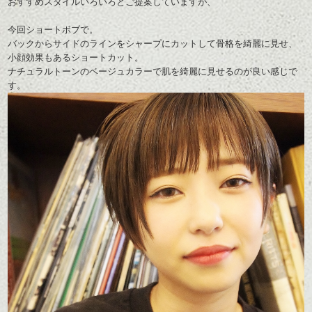
おすすめスタイルいろいろとご提案していますが、
今回ショートボブで。
バックからサイドのラインをシャープにカットして骨格を綺麗に見せ、
小顔効果もあるショートカット。
ナチュラルトーンのベージュカラーで肌を綺麗に見せるのが良い感じで
す。