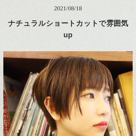
2021/08/18
ナチュラルショートカットで雰囲気
up