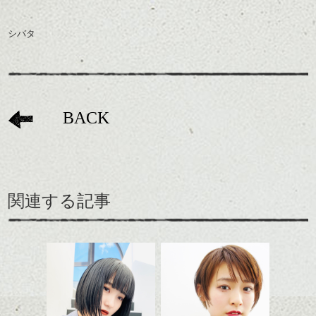
シバタ
BACK
関連する記事