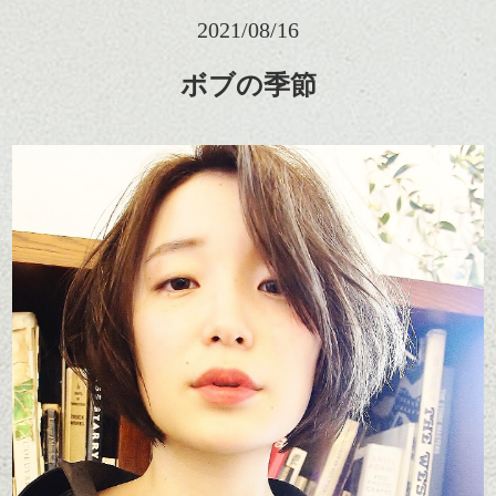
2021/08/16
ボブの季節