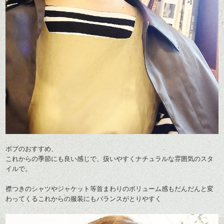
ボブのおすすめ、
これからの季節にも良い感じで、扱いやすくナチュラルな雰囲気のスタ
イルで。
襟つきのシャツやジャケット等首まわりのボリューム感もだんだんと変
わってくるこれからの服装にもバランスがとりやすく