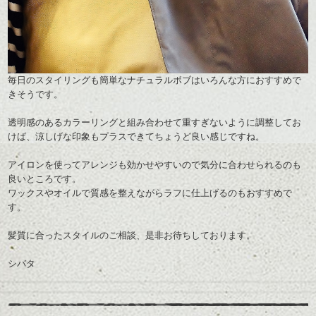
毎日のスタイリングも簡単なナチュラルボブはいろんな方におすすめで
きそうです。
透明感のあるカラーリングと組み合わせて重すぎないように調整してお
けば、涼しげな印象もプラスできてちょうど良い感じですね。
アイロンを使ってアレンジも効かせやすいので気分に合わせられるのも
良いところです。
ワックスやオイルで質感を整えながらラフに仕上げるのもおすすめで
す。
髪質に合ったスタイルのご相談、是非お待ちしております。
シバタ