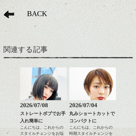
BACK
関連する記事
2026/07/08
2026/07/04
ストレートボブでお手
丸みショートカットで
入れ簡単に
コンパクトに
こんにちは、これからの
こんにちは、これからの
スタイルチェンジをお悩
時期スタイルチェンジを