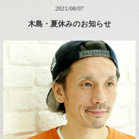
2021/08/07
木島・夏休みのお知らせ