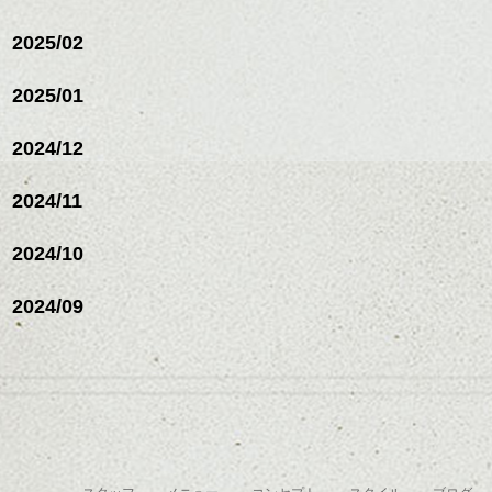
ナーカラー/イルミナカラー/
ミニボブ/抜け感ショート/バ
2025/02
レイヤージュ/縮毛矯
2025/01
2024/12
2024/11
2024/10
2024/09