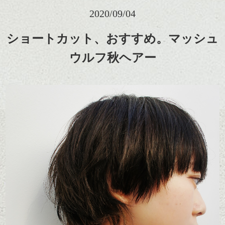
2020/09/04
ショートカット、おすすめ。マッシュ
ウルフ秋ヘアー