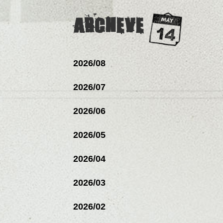
ARCHEVE
2026/08
2026/07
2026/06
2026/05
2026/04
2026/03
2026/02