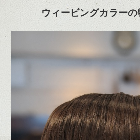
ウィービングカラーの