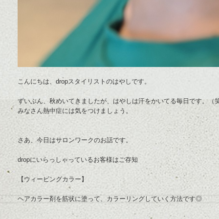
こんにちは、dropスタイリストのはやしです。
ずいぶん、秋めいてきましたが、はやしは汗をかいてる毎日です。（
みなさん熱中症には気をつけましょう。
さあ、今日はサロンワークのお話です。
dropにいらっしゃっているお客様はご存知
【ウィービングカラー】
ヘアカラー剤を筋状に塗って、カラーリングしていく方法です◎