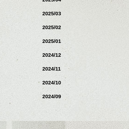
2025/03
2025/02
2025/01
2024/12
2024/11
2024/10
2024/09