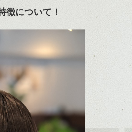
特徴について！