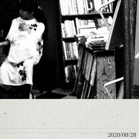
2020/08/28