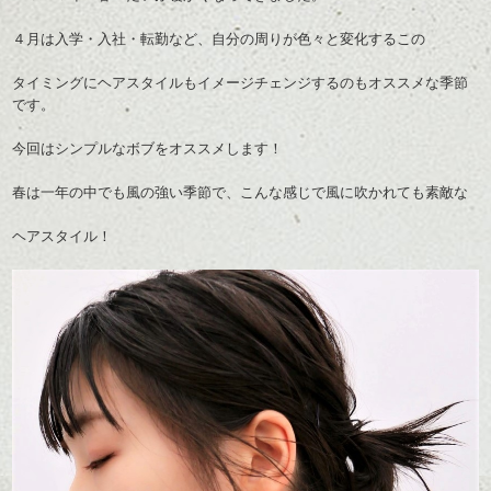
４月は入学・入社・転勤など、自分の周りが色々と変化するこの
タイミングにヘアスタイルもイメージチェンジするのもオススメな季節
です。
今回はシンプルなボブをオススメします！
春は一年の中でも風の強い季節で、こんな感じで風に吹かれても素敵な
ヘアスタイル！