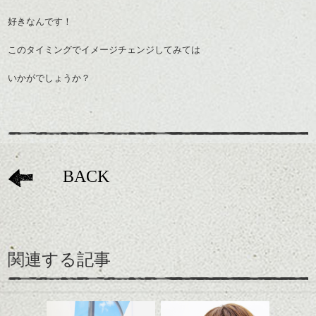
好きなんです！
このタイミングでイメージチェンジしてみては
いかがでしょうか？
BACK
関連する記事