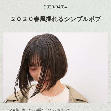
2020/04/04
２０２０春風揺れるシンプルボブ
２０２０年 春 だいぶ暖かくなってきました。