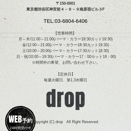
〒150-0001
東京都渋谷区神宮前４－６－９南原宿ビル３F
TEL:03-6804-6406
【営業時間】
月～木/11:00～21:00(パーマ・カラー18:30カット19:30)
金/12:00～21:00(パーマ・カラー18:30カット19:30)
土/10:00～20:00(パーマ・カラー17:30カット18:30)
日・祝/10:00～19:30(パーマ・カラー17：00カット18：00)
※時間外の希望、お問い合わせ下さい。
【定休日】
毎週火曜日、第1,3水曜日
WEB
予約
Copyright (C) drop All Right Reserved.
24時間受付中