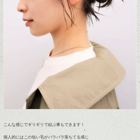
こんな感じでギリギリで結ぶ事もできます！
個人的にはこの短い毛がパラパラ落ちてる感じ