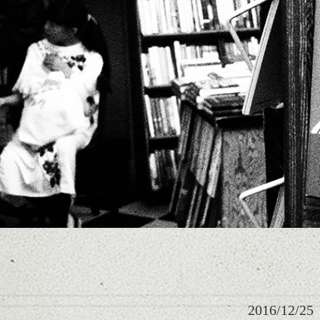
2016/12/25