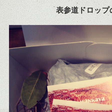
表参道ドロップ