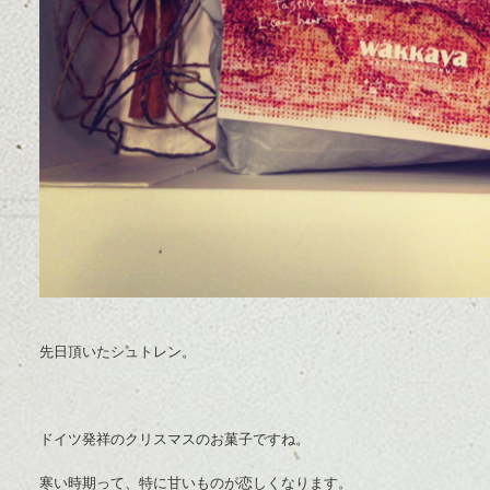
先日頂いたシュトレン。
ドイツ発祥のクリスマスのお菓子ですね。
寒い時期って、特に甘いものが恋しくなります。