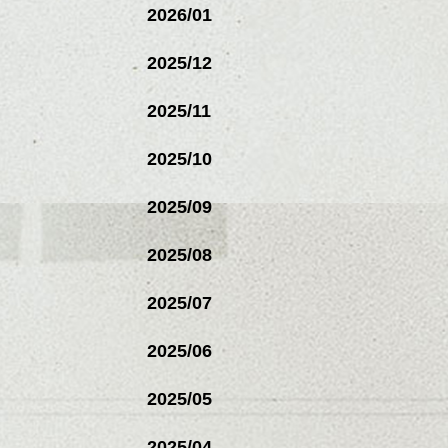
2026/01
2025/12
2025/11
2025/10
2025/09
2025/08
2025/07
2025/06
2025/05
2025/04