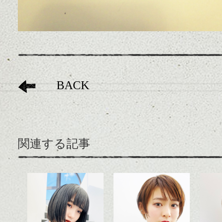
BACK
関連する記事