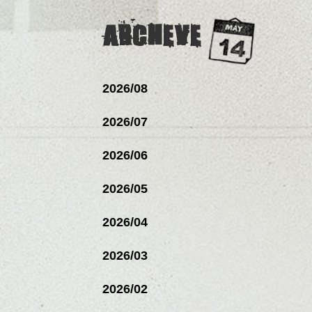
ARCHEVE
2026/08
2026/07
2026/06
2026/05
2026/04
2026/03
2026/02