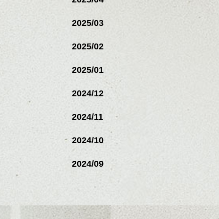
2025/03
2025/02
2025/01
2024/12
2024/11
2024/10
2024/09