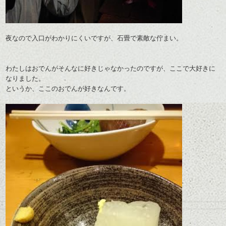
夜なので入口がわかりにくいですが、石畳で素敵な佇まい。
わたしはおでんがそんなに好きじゃなかったのですが、ここで大好きに
なりました。
というか、ここのおでんが好きなんです。