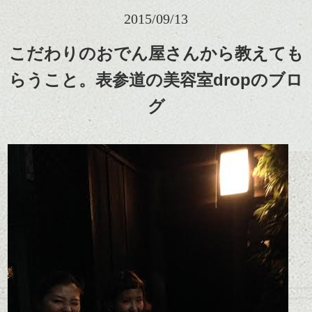
2015/09/13
こだわりのおでん屋さんから教えても
らうこと。表参道の美容室dropのブロ
グ