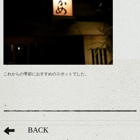
これからの季節におすすめのスポットでした。
BACK