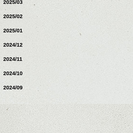
2025/03
リートメント/ブリーチ/イン
ナーカラー/イルミナカラー/
ミニボブ/抜け感ショート/バ
2025/02
レイヤージュ/縮毛矯
2025/01
2024/12
2024/11
2024/10
2024/09