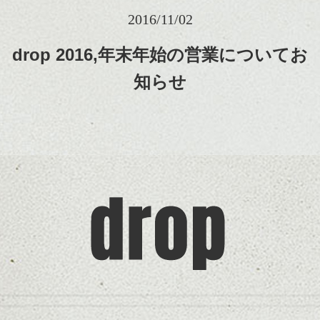
2016/11/02
drop 2016,年末年始の営業についてお
知らせ