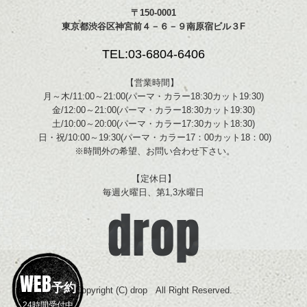
〒150-0001
東京都渋谷区神宮前４－６－９南原宿ビル３F
TEL:03-6804-6406
【営業時間】
月～木/11:00～21:00(パーマ・カラー18:30カット19:30)
金/12:00～21:00(パーマ・カラー18:30カット19:30)
土/10:00～20:00(パーマ・カラー17:30カット18:30)
日・祝/10:00～19:30(パーマ・カラー17：00カット18：00)
※時間外の希望、お問い合わせ下さい。
【定休日】
毎週火曜日、第1,3水曜日
WEB
予約
Copyright (C) drop All Right Reserved.
24時間受付中