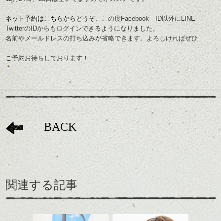
ネット予約はこちらから
どうぞ、この度Facebook ID以外にLINE
TwitterのIDからもログインできるようになりました。
名前やメールドレスの打ち込みが省略できます。よろしければぜひ
ご予約お待ちしております！
BACK
関連する記事