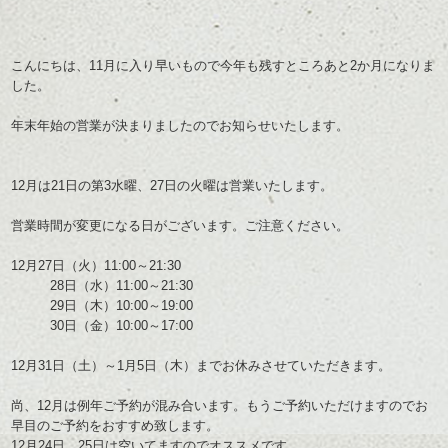
こんにちは、11月に入り早いもので今年も残すところあと2か月になりま
した。
年末年始の営業が決まりましたのでお知らせいたします。
12月は21日の第3水曜、27日の火曜は営業いたします。
営業時間が変更になる日がございます。ご注意ください。
12月27日（火）11:00～21:30
28日（水）11:00～21:30
29日（木）10:00～19:00
30日（金）10:00～17:00
12月31日（土）～1月5日（木）までお休みさせていただきます。
尚、12月は例年ご予約が混み合います。もうご予約いただけますのでお
早目のご予約をおすすめ致します。
12月24日、25日は空いてますのでオススメです。