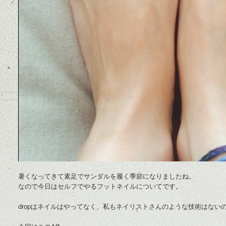
暑くなってきて素足でサンダルを履く季節になりましたね。
なので今日はセルフでやるフットネイルについてです。
dropはネイルはやってなく、私もネイリストさんのような技術はな