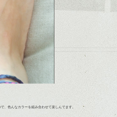
いので、色んなカラーを組み合わせて楽しんでます。