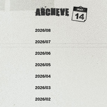
ARCHEVE
2026/08
2026/07
2026/06
2026/05
2026/04
2026/03
2026/02