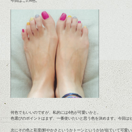
今回はこの4色。
何色でもいいのですが、私的には4色が可愛いかと。
色選びのポイントはまず、一番使いたいと思う色を決めます。今回は
次にその色と彩度(鮮やかさというかトーンというか)が似ていて可愛