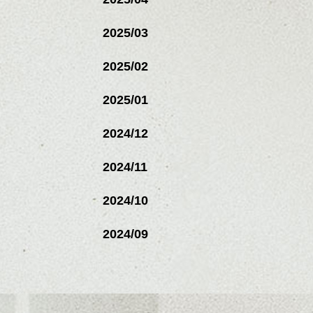
2025/03
2025/02
2025/01
2024/12
2024/11
2024/10
2024/09