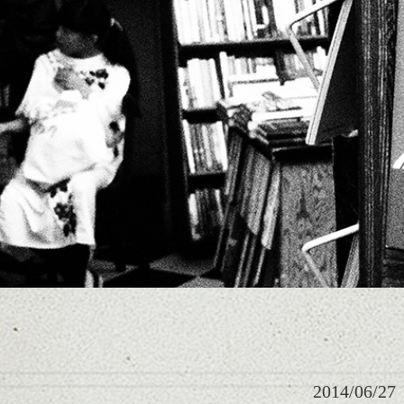
2014/06/27