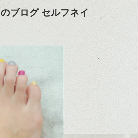
pのブログ セルフネイ