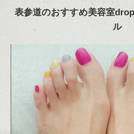
表参道のおすすめ美容室dro
ル