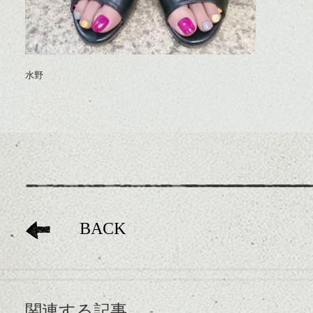
水野
BACK
関連する記事