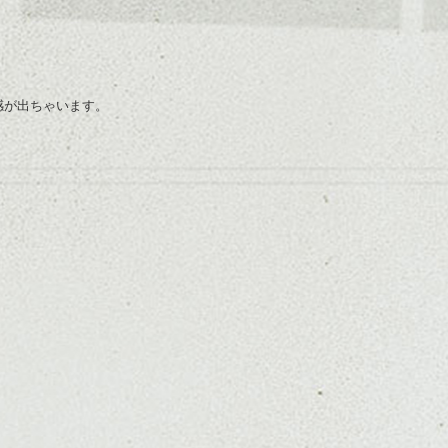
感が出ちゃいます。