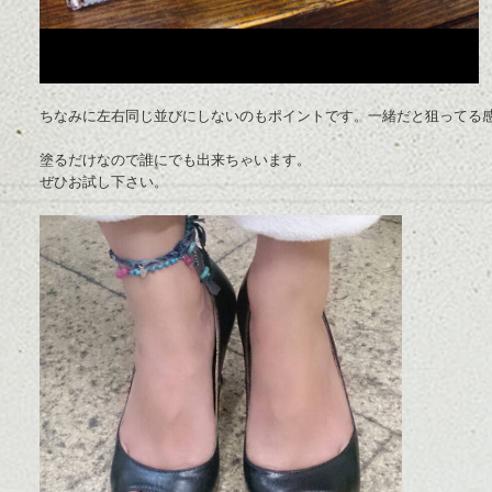
ちなみに左右同じ並びにしないのもポイントです。一緒だと狙ってる
塗るだけなので誰にでも出来ちゃいます。
ぜひお試し下さい。