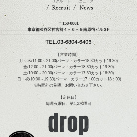
リクルート
ニュース
Recruit
News
〒150-0001
東京都渋谷区神宮前４－６－９南原宿ビル３F
TEL:03-6804-6406
【営業時間】
月～木/11:00～21:00(パーマ・カラー18:30カット19:30)
金/12:00～21:00(パーマ・カラー18:30カット19:30)
土/10:00～20:00(パーマ・カラー17:30カット18:30)
日・祝/10:00～19:30(パーマ・カラー17：00カット18：00)
※時間外の希望、お問い合わせ下さい。
【定休日】
毎週火曜日、第1,3水曜日