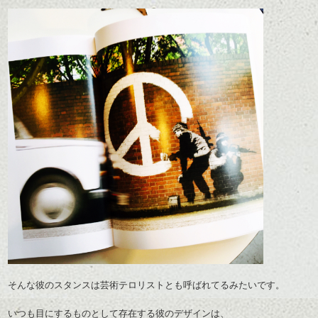
そんな彼のスタンスは芸術テロリストとも呼ばれてるみたいです。
いつも目にするものとして存在する彼のデザインは、