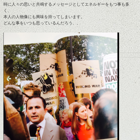
時に人々の思いと共鳴するメッセージとしてエネルギーをもつ事も多
く、
本人の人物像にも興味を持ってしまいます。
どんな事をいつも思っているんだろう、、