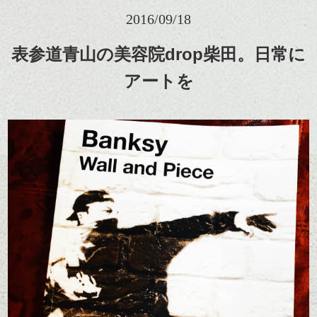
2016/09/18
表参道青山の美容院drop柴田。日常に
アートを