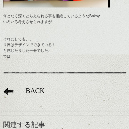
何となく深くとらえられる事も拒絶しているようなBnksy
いろいろ考えさせられますが、
それにしても、、
世界はデザインでできている！
と感じたりした一冊でした。
では
BACK
関連する記事