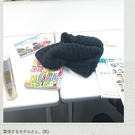
緊張するモデルさん。(笑)