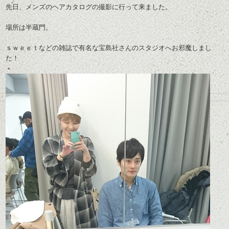
先日、メンズのヘアカタログの撮影に行って来ました。
場所は半蔵門。
ｓｗｅｅｔなどの雑誌で有名な宝島社さんのスタジオへお邪魔しまし
た！