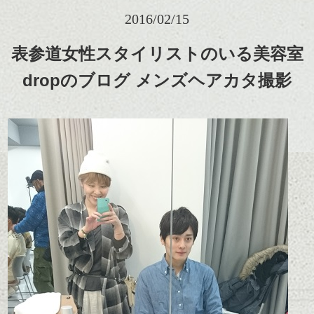
2016/02/15
表参道女性スタイリストのいる美容室
dropのブログ メンズヘアカタ撮影