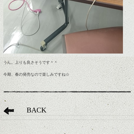
うん。上りも良さそうです＾＾
今期、春の発売なので楽しみですね☆
BACK