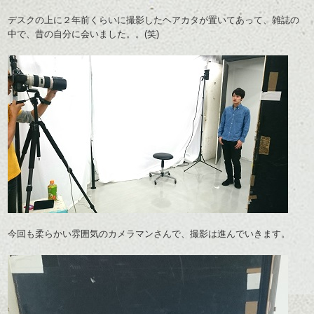
デスクの上に２年前くらいに撮影したヘアカタが置いてあって、雑誌の
中で、昔の自分に会いました。。(笑)
今回も柔らかい雰囲気のカメラマンさんで、撮影は進んでいきます。