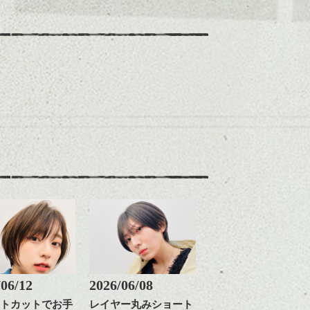
/06/12
2026/06/08
トカットでお手
レイヤー丸みショート