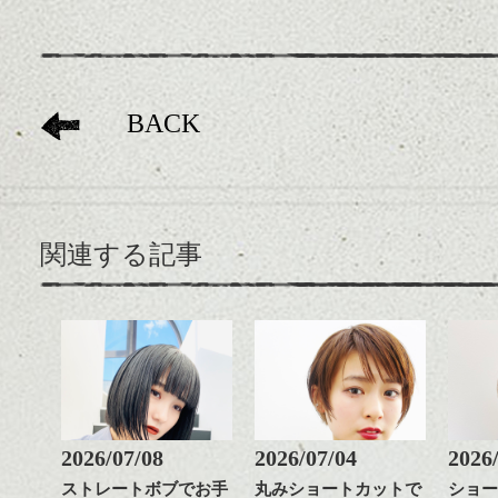
BACK
関連する記事
2026/07/08
2026/07/04
2026
ストレートボブでお手
丸みショートカットで
ショー