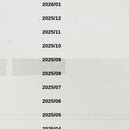
2026/01
2025/12
2025/11
2025/10
2025/09
2025/08
2025/07
2025/06
2025/05
2025/04