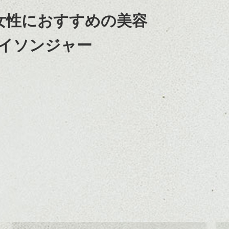
大人女性におすすめの美容
メイソンジャー