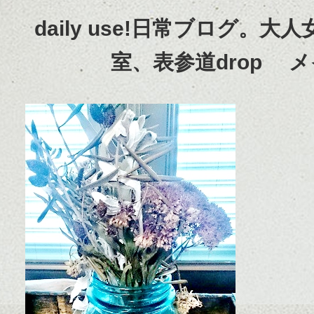
daily use!日常ブログ。
室、表参道drop 