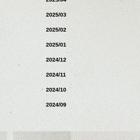
2025/03
2025/02
2025/01
2024/12
2024/11
2024/10
2024/09