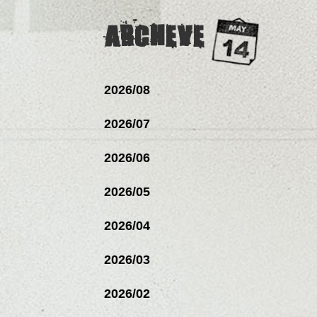
ARCHEVE
2026/08
2026/07
2026/06
2026/05
2026/04
2026/03
2026/02