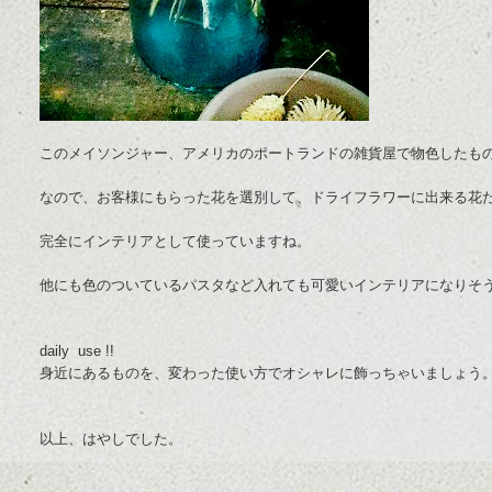
このメイソンジャー、アメリカのポートランドの雑貨屋で物色したもの
なので、お客様にもらった花を選別して、ドライフラワーに出来る花
完全にインテリアとして使っていますね。
他にも色のついているパスタなど入れても可愛いインテリアになりそ
daily use !!
身近にあるものを、変わった使い方でオシャレに飾っちゃいましょう
以上、はやしでした。