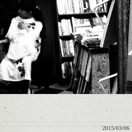
2015/03/06