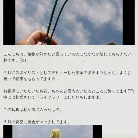
こんにちは、植物が好きだと言っているのになかなか信じてもらえない
林です。(笑)
４月にスタイリストとしてデビューした後輩のタテホラちゃん、よくお
祝いで花束をもらってます☆
お客様にいただいたお花、ちゃんと店内のいたるところに飾ってます(^^)
中には乾燥させてドライフラワーにしたりもしますよ。
この写真は私が気に入ったもの。
５月の青空に黄色がマッチしてます。