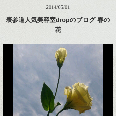
2014/05/01
表参道人気美容室dropのブログ 春の
花