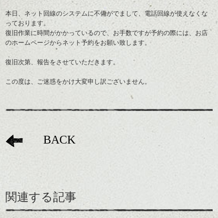
本日、ネット回線のシステムに不備がでまして、電話回線が使えなくな
っております。
復旧作業に時間がかかっているので、お手数ですが予約の際には、お店
のホームページからネット予約をお願い致します。
復旧次第、報告をさせていただきます。
この度は、ご迷惑をかけ大変申し訳ございません。
BACK
関連する記事