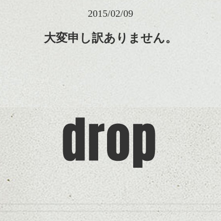
2015/02/09
大変申し訳ありません。