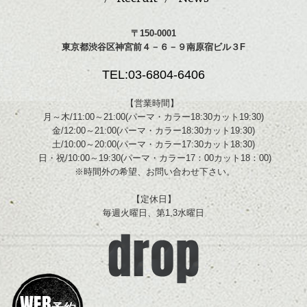
〒150-0001
東京都渋谷区神宮前４－６－９南原宿ビル３F
TEL:03-6804-6406
【営業時間】
月～木/11:00～21:00(パーマ・カラー18:30カット19:30)
金/12:00～21:00(パーマ・カラー18:30カット19:30)
土/10:00～20:00(パーマ・カラー17:30カット18:30)
日・祝/10:00～19:30(パーマ・カラー17：00カット18：00)
※時間外の希望、お問い合わせ下さい。
【定休日】
毎週火曜日、第1,3水曜日
WEB