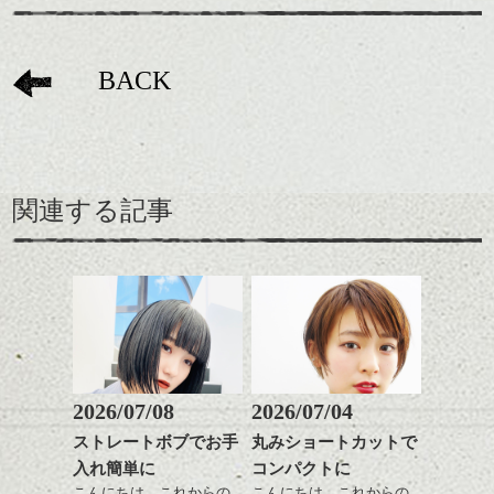
BACK
関連する記事
2026/07/08
2026/07/04
ストレートボブでお手
丸みショートカットで
入れ簡単に
コンパクトに
こんにちは、これからの
こんにちは、これからの