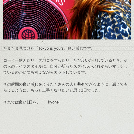
たまたま見つけた『Tokyo is yours』良い感じです。
コーヒー飲んだり、タバコをすったり、ただ歩いたりしているとき、そ
の人のライフスタイルに、自分が切ったスタイルがどれぐらいマッチし
ているのかいつも考えながらカットしています。
その瞬間の良い感じをよりたくさんの人と共有できるように、感じても
らえるように、もっと上手くなりたいと思う1日でした。
それでは良い1日を。 kyohei