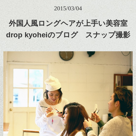
2015/03/04
外国人風ロングヘアが上手い美容室
drop kyoheiのブログ スナップ撮影