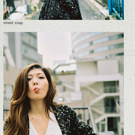
street snap