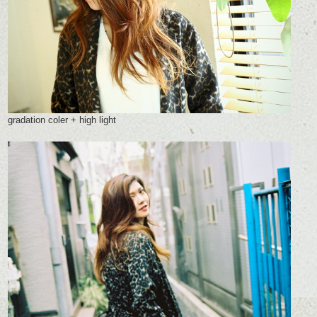
gradation coler + high light