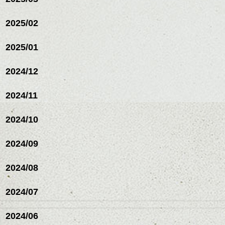
2025/02
2025/01
2024/12
2024/11
2024/10
2024/09
2024/08
2024/07
2024/06