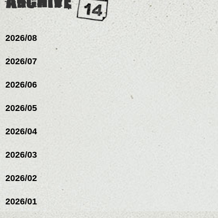
ARCHIVE
2026/08
2026/07
2026/06
2026/05
2026/04
2026/03
2026/02
2026/01