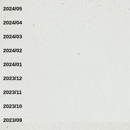
2024/05
2024/04
2024/03
2024/02
2024/01
2023/12
2023/11
2023/10
2023/09