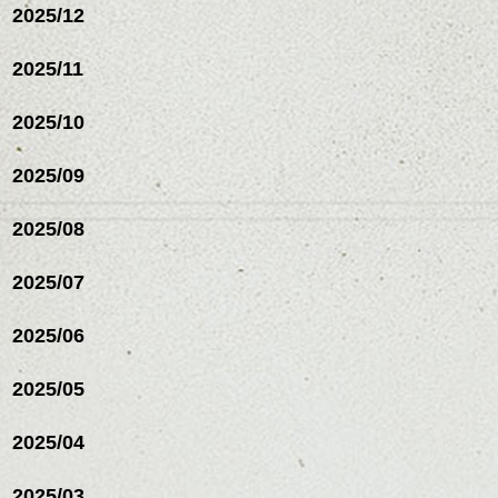
2025/12
2025/11
2025/10
2025/09
2025/08
2025/07
2025/06
2025/05
2025/04
2025/03