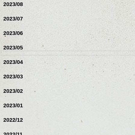
2023/08
2023/07
2023/06
2023/05
2023/04
2023/03
2023/02
2023/01
2022/12
2022/11