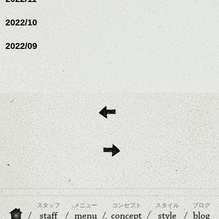
2022/10
2022/09
スタッフ
メニュー
コンセプト
スタイル
ブログ
staff
menu
concept
style
blog