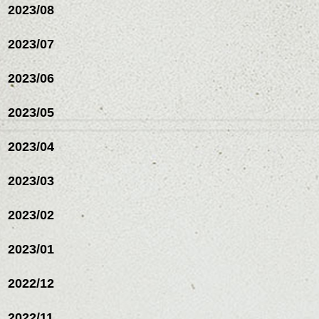
2023/08
2023/07
2023/06
2023/05
2023/04
2023/03
2023/02
2023/01
2022/12
2022/11