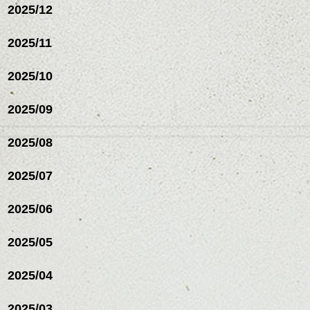
2025/12
2025/11
2025/10
2025/09
2025/08
2025/07
2025/06
2025/05
2025/04
2025/03