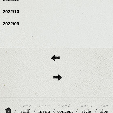
2022/10
2022/09
スタッフ
メニュー
コンセプト
スタイル
ブログ
staff
menu
concept
style
blog