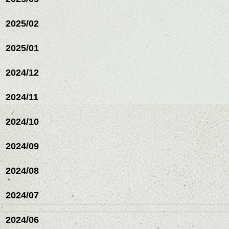
2025/02
2025/01
2024/12
2024/11
2024/10
2024/09
2024/08
2024/07
2024/06