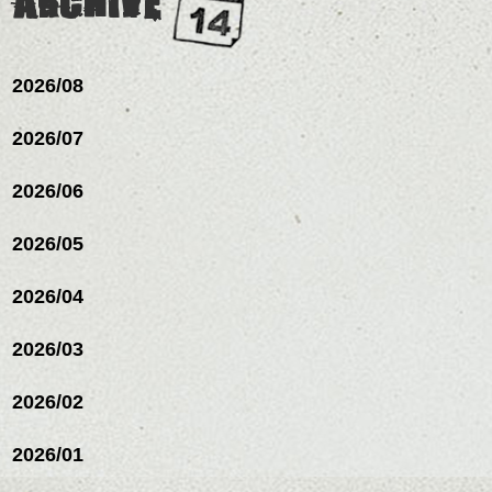
ARCHIVE
2026/08
2026/07
2026/06
2026/05
2026/04
2026/03
2026/02
2026/01