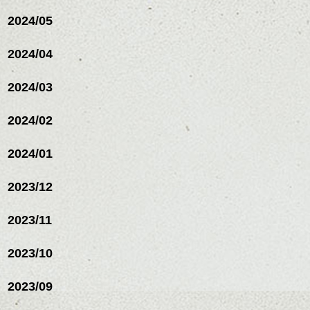
2024/05
2024/04
2024/03
2024/02
2024/01
2023/12
2023/11
2023/10
2023/09