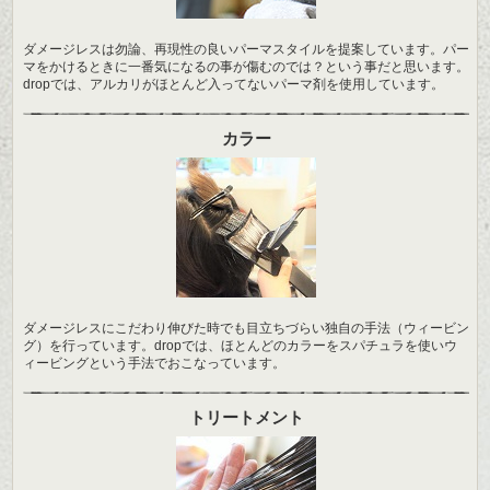
ダメージレスは勿論、再現性の良いパーマスタイルを提案しています。パー
マをかけるときに一番気になるの事が傷むのでは？という事だと思います。
dropでは、アルカリがほとんど入ってないパーマ剤を使用しています。
カラー
ダメージレスにこだわり伸びた時でも目立ちづらい独自の手法（ウィービン
グ）を行っています。dropでは、ほとんどのカラーをスパチュラを使いウ
ィービングという手法でおこなっています。
トリートメント