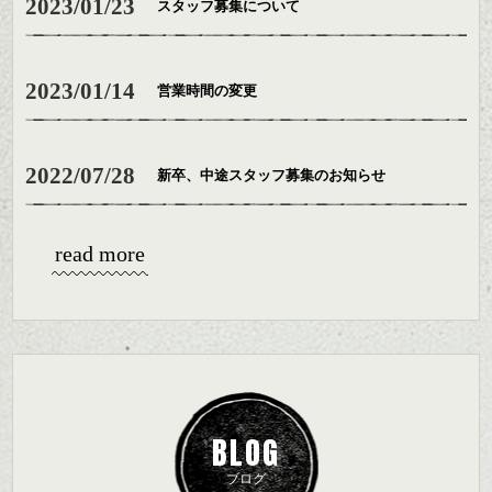
2023/01/23
スタッフ募集について
2023/01/14
営業時間の変更
2022/07/28
新卒、中途スタッフ募集のお知らせ
read more
BLOG
ブログ