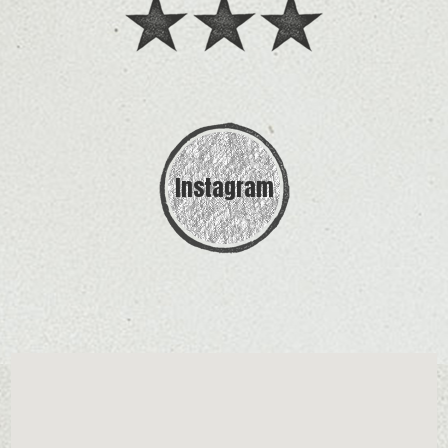
Instagram