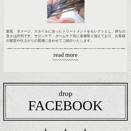
髪質、ダメージ、スタイルに合ったトリートメントをセレクトとし、持ちの
良さは評判です。サロンケア、ホームケア共に各種取り揃えており、お客様
の髪質や仕上がりの質感に合わせてご紹介いたします。
read more
drop
FACEBOOK